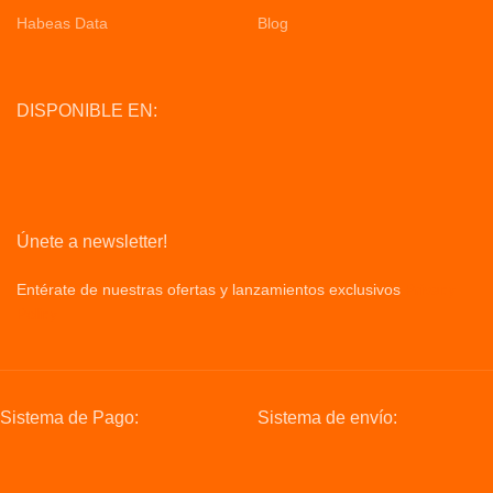
Habeas Data
Blog
DISPONIBLE EN:
Únete a newsletter!
Entérate de nuestras ofertas y lanzamientos exclusivos
Privacy
Policy
Sistema de Pago:
Sistema de envío: