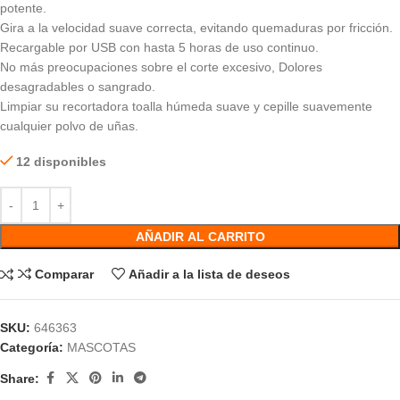
potente.
Gira a la velocidad suave correcta, evitando quemaduras por fricción.
Recargable por USB con hasta 5 horas de uso continuo.
No más preocupaciones sobre el corte excesivo, Dolores
desagradables o sangrado.
Limpiar su recortadora toalla húmeda suave y cepille suavemente
cualquier polvo de uñas.
12 disponibles
AÑADIR AL CARRITO
Comparar
Añadir a la lista de deseos
SKU:
646363
Categoría:
MASCOTAS
Share: