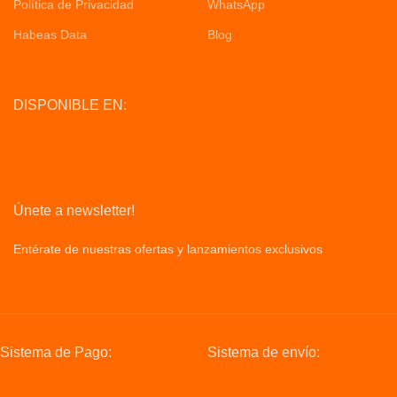
Política de Privacidad
WhatsApp
Habeas Data
Blog
DISPONIBLE EN:
Únete a newsletter!
Entérate de nuestras ofertas y lanzamientos exclusivos
Privacy
Policy
Sistema de Pago:
Sistema de envío: