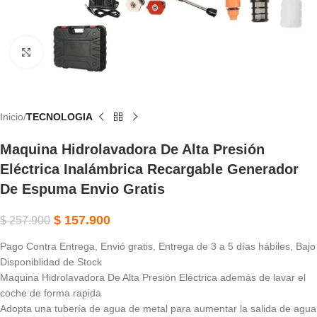
Haga Clic Para Ampliar
Inicio
TECNOLOGIA
Maquina Hidrolavadora De Alta Presión
Eléctrica Inalámbrica Recargable Generador
De Espuma Envio Gratis
$
157.900
$
257.900
Pago Contra Entrega, Envió gratis, Entrega de 3 a 5 días hábiles, Bajo
Disponiblidad de Stock
Maquina Hidrolavadora De Alta Presión Eléctrica además de lavar el
coche de forma rapida
Adopta una tubería de agua de metal para aumentar la salida de agua