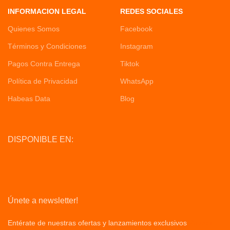
INFORMACION LEGAL
REDES SOCIALES
Quienes Somos
Facebook
Términos y Condiciones
Instagram
Pagos Contra Entrega
Tiktok
Política de Privacidad
WhatsApp
Habeas Data
Blog
DISPONIBLE EN:
Únete a newsletter!
Entérate de nuestras ofertas y lanzamientos exclusivos
Privacy