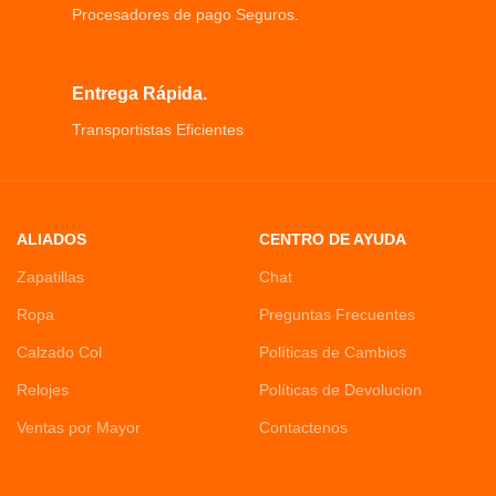
Procesadores de pago Seguros.
Entrega Rápida.
Transportistas Eficientes
ALIADOS
CENTRO DE AYUDA
Zapatillas
Chat
Ropa
Preguntas Frecuentes
Calzado Col
Políticas de Cambios
Relojes
Políticas de Devolucion
Ventas por Mayor
Contactenos