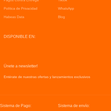
Política de Privacidad
WhatsApp
Habeas Data
Blog
DISPONIBLE EN:
Únete a newsletter!
Entérate de nuestras ofertas y lanzamientos exclusivos
Privacy
Policy
Sistema de Pago:
Sistema de envío: