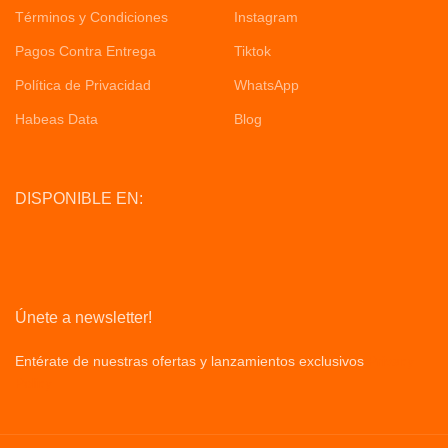
Términos y Condiciones
Instagram
Pagos Contra Entrega
Tiktok
Política de Privacidad
WhatsApp
Habeas Data
Blog
DISPONIBLE EN:
Únete a newsletter!
Entérate de nuestras ofertas y lanzamientos exclusivos
Privacy
Policy