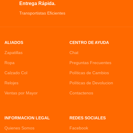
Entrega Rápida.
Transportistas Eficientes
ALIADOS
CENTRO DE AYUDA
Zapatillas
Chat
Ropa
Preguntas Frecuentes
Calzado Col
Políticas de Cambios
Relojes
Políticas de Devolucion
Ventas por Mayor
Contactenos
INFORMACION LEGAL
REDES SOCIALES
Quienes Somos
Facebook