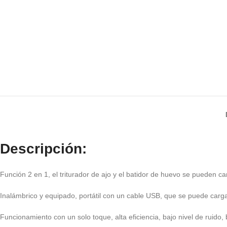
Descripción:
Función 2 en 1, el triturador de ajo y el batidor de huevo se pueden c
Inalámbrico y equipado, portátil con un cable USB, que se puede carg
Funcionamiento con un solo toque, alta eficiencia, bajo nivel de ruido,