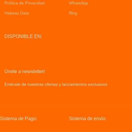
Política de Privacidad
WhatsApp
Habeas Data
Blog
DISPONIBLE EN:
Únete a newsletter!
Entérate de nuestras ofertas y lanzamientos exclusivos
Privacy
Policy
Sistema de Pago:
Sistema de envío: