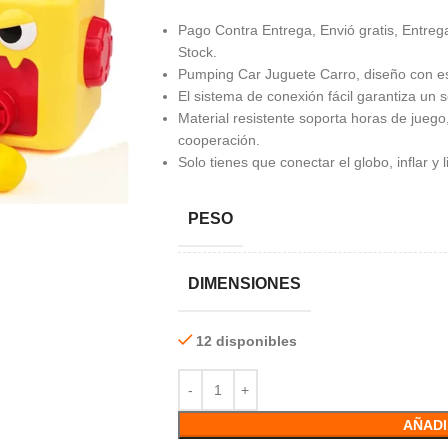
Pago Contra Entrega, Envió gratis, Entrega
Stock.
Pumping Car Juguete Carro, diseño con e
El sistema de conexión fácil garantiza un
Material resistente soporta horas de juego,
cooperación.
Solo tienes que conectar el globo, inflar y 
PESO
DIMENSIONES
12 disponibles
AÑADI