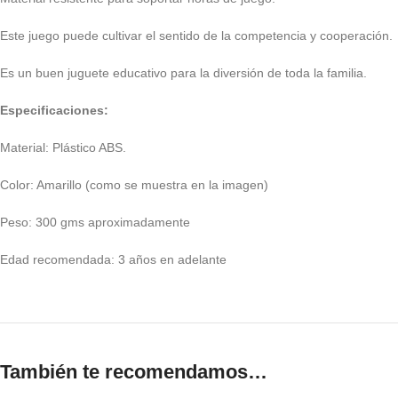
Este juego puede cultivar el sentido de la competencia y cooperación.
Es un buen juguete educativo para la diversión de toda la familia.
Especificaciones:
Material: Plástico ABS.
Color: Amarillo (como se muestra en la imagen)
Peso: 300 gms aproximadamente
Edad recomendada: 3 años en adelante
También te recomendamos…