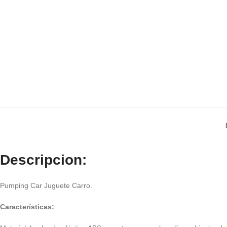
Descripcion:
Pumping Car Juguete Carro.
Características: