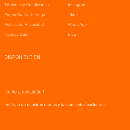
Términos y Condiciones
Instagram
Pagos Contra Entrega
Tiktok
Política de Privacidad
WhatsApp
Habeas Data
Blog
DISPONIBLE EN:
Únete a newsletter!
Entérate de nuestras ofertas y lanzamientos exclusivos
Privacy
Policy