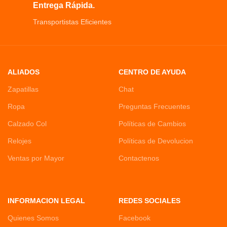
Entrega Rápida.
Transportistas Eficientes
ALIADOS
CENTRO DE AYUDA
Zapatillas
Chat
Ropa
Preguntas Frecuentes
Calzado Col
Políticas de Cambios
Relojes
Políticas de Devolucion
Ventas por Mayor
Contactenos
INFORMACION LEGAL
REDES SOCIALES
Quienes Somos
Facebook