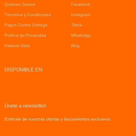
Quienes Somos
Facebook
Términos y Condiciones
Instagram
Pagos Contra Entrega
Tiktok
Política de Privacidad
WhatsApp
Habeas Data
Blog
DISPONIBLE EN:
Únete a newsletter!
Entérate de nuestras ofertas y lanzamientos exclusivos
Privacy
Policy