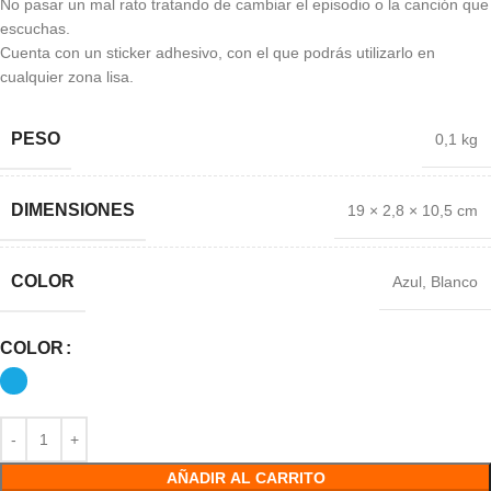
No pasar un mal rato tratando de cambiar el episodio o la canción que
escuchas.
Cuenta con un sticker adhesivo, con el que podrás utilizarlo en
cualquier zona lisa.
PESO
0,1 kg
DIMENSIONES
19 × 2,8 × 10,5 cm
COLOR
Azul
,
Blanco
COLOR
AÑADIR AL CARRITO