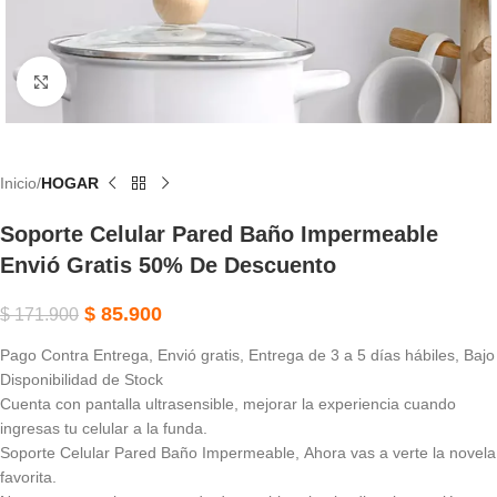
Haga Clic Para Ampliar
Inicio
HOGAR
Soporte Celular Pared Baño Impermeable
Envió Gratis 50% De Descuento
$
85.900
$
171.900
Pago Contra Entrega, Envió gratis, Entrega de 3 a 5 días hábiles, Bajo
Disponibilidad de Stock
Cuenta con pantalla ultrasensible, mejorar la experiencia cuando
ingresas tu celular a la funda.
Soporte Celular Pared Baño Impermeable, Ahora vas a verte la novela
favorita.