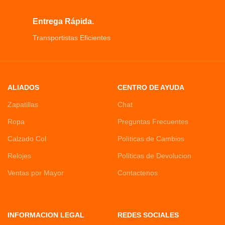
Entrega Rápida.
Transportistas Eficientes
ALIADOS
CENTRO DE AYUDA
Zapatillas
Chat
Ropa
Preguntas Frecuentes
Calzado Col
Políticas de Cambios
Relojes
Políticas de Devolucion
Ventas por Mayor
Contactenos
INFORMACION LEGAL
REDES SOCIALES