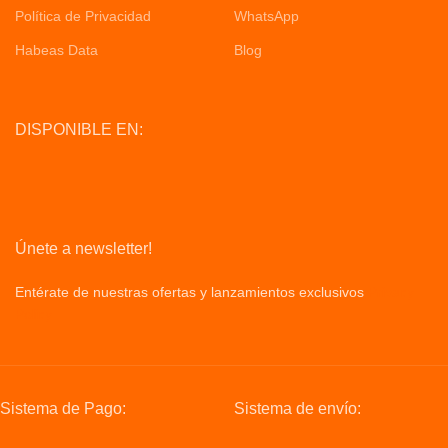
Política de Privacidad
WhatsApp
Habeas Data
Blog
DISPONIBLE EN:
Únete a newsletter!
Entérate de nuestras ofertas y lanzamientos exclusivos
Privacy
Policy
Sistema de Pago:
Sistema de envío: