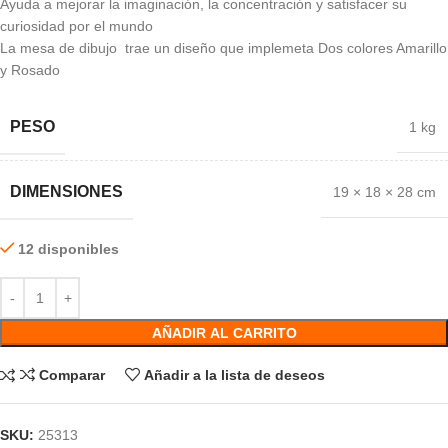
Ayuda a mejorar la imaginación, la concentración y satisfacer su
curiosidad por el mundo
La mesa de dibujo trae un diseño que implemeta Dos colores Amarillo
y Rosado
PESO
1 kg
DIMENSIONES
19 × 18 × 28 cm
12 disponibles
AÑADIR AL CARRITO
Comparar
Añadir a la lista de deseos
SKU:
25313