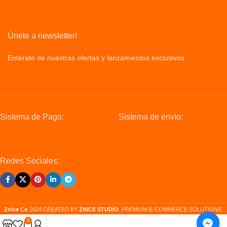
Únete a newsletter!
Entérate de nuestras ofertas y lanzamientos exclusivos
Privacy
Policy
Sistema de Pago:
Sistema de envío:
Redes Sociales:
Znice Co
2024 CREATED BY
ZNICE STUDIO
. PREMIUM E-COMMERCE SOLUTIONS.
0