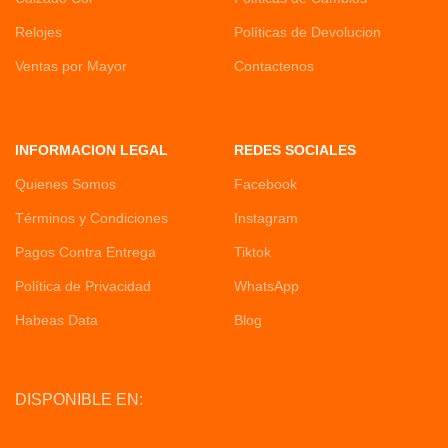
Relojes
Políticas de Devolucion
Ventas por Mayor
Contactenos
INFORMACION LEGAL
REDES SOCIALES
Quienes Somos
Facebook
Términos y Condiciones
Instagram
Pagos Contra Entrega
Tiktok
Política de Privacidad
WhatsApp
Habeas Data
Blog
DISPONIBLE EN: