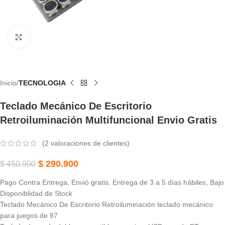
Haga Clic Para Ampliar
Inicio
TECNOLOGIA
Teclado Mecánico De Escritorio
Retroiluminación Multifuncional Envio Gratis
(
2
valoraciones de clientes)
$
290.900
$
450.900
Pago Contra Entrega, Envió gratis, Entrega de 3 a 5 días hábiles, Bajo
Disponiblidad de Stock
Teclado Mecánico De Escritorio Retroiluminación teclado mecánico
para juegos de 87