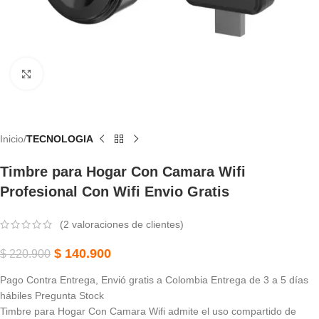
Haga Clic Para Ampliar
Inicio
TECNOLOGIA
Timbre para Hogar Con Camara Wifi
Profesional Con Wifi Envio Gratis
(
2
valoraciones de clientes)
$
140.900
$
220.900
Pago Contra Entrega, Envió gratis a Colombia Entrega de 3 a 5 días
hábiles Pregunta Stock
Timbre para Hogar Con Camara Wifi admite el uso compartido de