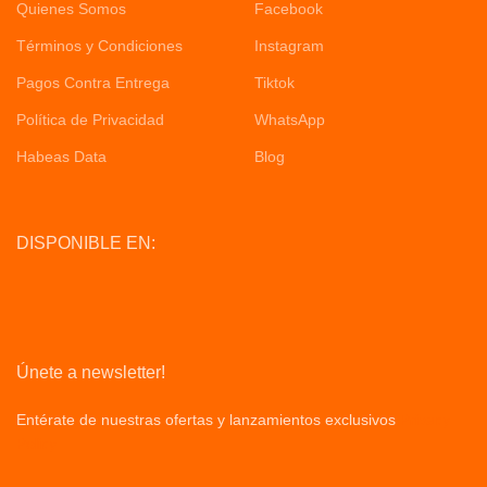
Quienes Somos
Facebook
Términos y Condiciones
Instagram
Pagos Contra Entrega
Tiktok
Política de Privacidad
WhatsApp
Habeas Data
Blog
DISPONIBLE EN:
Únete a newsletter!
Entérate de nuestras ofertas y lanzamientos exclusivos
Privacy
Policy