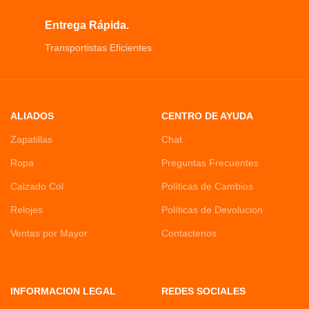
Entrega Rápida.
Transportistas Eficientes
ALIADOS
CENTRO DE AYUDA
Zapatillas
Chat
Ropa
Preguntas Frecuentes
Calzado Col
Políticas de Cambios
Relojes
Políticas de Devolucion
Ventas por Mayor
Contactenos
INFORMACION LEGAL
REDES SOCIALES