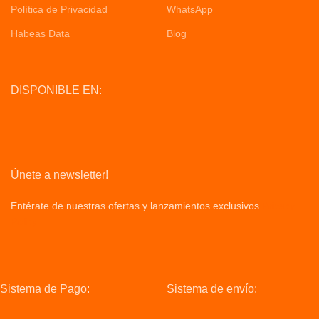
Política de Privacidad
WhatsApp
Habeas Data
Blog
DISPONIBLE EN:
Únete a newsletter!
Entérate de nuestras ofertas y lanzamientos exclusivos
Privacy
Policy
Sistema de Pago:
Sistema de envío: