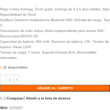
Pago Contra Entrega, Envió gratis, Entrega de 3 a 5 días hábiles, Bajo
Disponibilidad de Stock.
Audifono Diadema Inalambricos Bluetooth K80, Entrada de carga: Tipo
C.
Cancelación de ruido activa, Botón independiente para activar ANC,
Ranura para MICRO SD
Capacidad de batería: 450 mAh, Duración de batería: 13h, Tiempo de
espera: Hasta 120H
Tiempo de carga: 2 horas, Soporte Entrada AUX, Almohadillas
reforzadas.
12 disponibles
AÑADIR AL CARRITO
Comparar
Añadir a la lista de deseos
SKU:
2025607