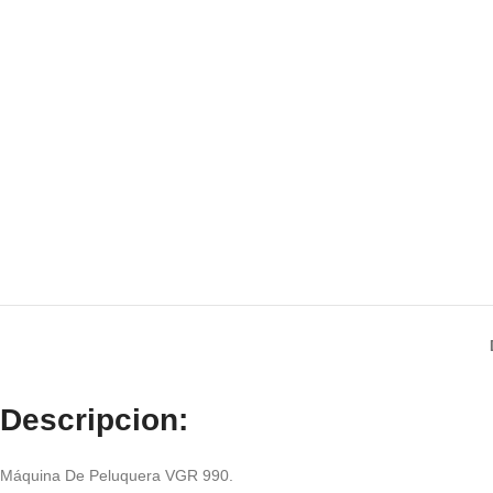
Descripcion:
Máquina De Peluquera VGR 990.