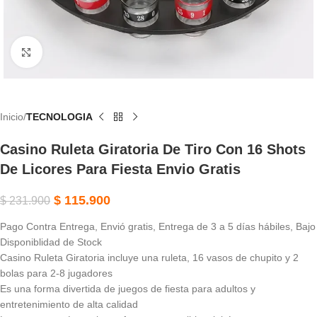
Haga Clic Para Ampliar
Inicio
TECNOLOGIA
Casino Ruleta Giratoria De Tiro Con 16 Shots
De Licores Para Fiesta Envio Gratis
$
115.900
$
231.900
Pago Contra Entrega, Envió gratis, Entrega de 3 a 5 días hábiles, Bajo
Disponiblidad de Stock
Casino Ruleta Giratoria incluye una ruleta, 16 vasos de chupito y 2
bolas para 2-8 jugadores
Es una forma divertida de juegos de fiesta para adultos y
entretenimiento de alta calidad