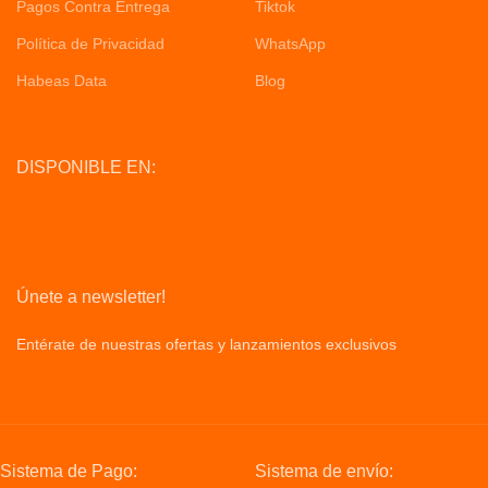
Pagos Contra Entrega
Tiktok
Política de Privacidad
WhatsApp
Habeas Data
Blog
DISPONIBLE EN:
Únete a newsletter!
Entérate de nuestras ofertas y lanzamientos exclusivos
Privacy
Policy
Sistema de Pago:
Sistema de envío: