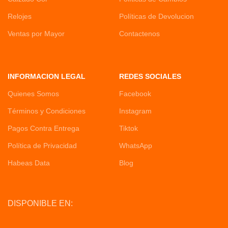
Relojes
Políticas de Devolucion
Ventas por Mayor
Contactenos
INFORMACION LEGAL
REDES SOCIALES
Quienes Somos
Facebook
Términos y Condiciones
Instagram
Pagos Contra Entrega
Tiktok
Política de Privacidad
WhatsApp
Habeas Data
Blog
DISPONIBLE EN: