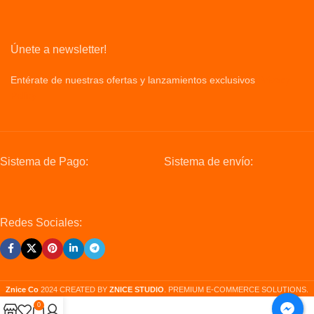
Únete a newsletter!
Entérate de nuestras ofertas y lanzamientos exclusivos
Privacy
Policy
Sistema de Pago:
Sistema de envío:
Redes Sociales:
Znice Co
2024 CREATED BY
ZNICE STUDIO
. PREMIUM E-COMMERCE SOLUTIONS.
0