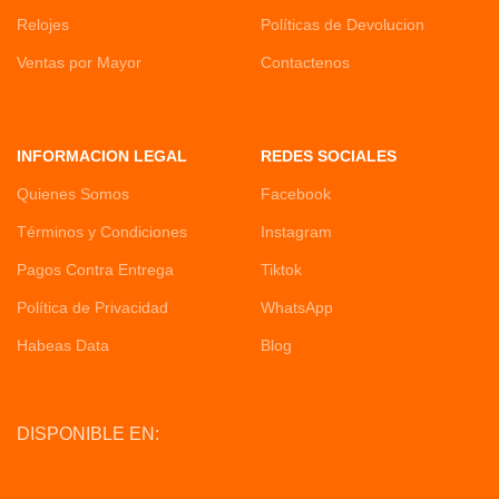
Relojes
Políticas de Devolucion
Ventas por Mayor
Contactenos
INFORMACION LEGAL
REDES SOCIALES
Quienes Somos
Facebook
Términos y Condiciones
Instagram
Pagos Contra Entrega
Tiktok
Política de Privacidad
WhatsApp
Habeas Data
Blog
DISPONIBLE EN: