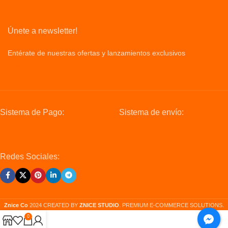
Únete a newsletter!
Entérate de nuestras ofertas y lanzamientos exclusivos
Privacy
Policy
Sistema de Pago:
Sistema de envío:
Redes Sociales:
Znice Co
2024 CREATED BY
ZNICE STUDIO
. PREMIUM E-COMMERCE SOLUTIONS.
0