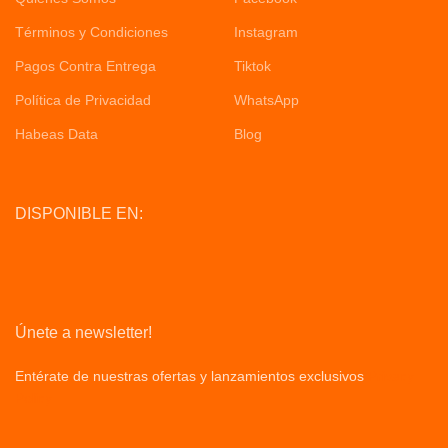
Términos y Condiciones
Instagram
Pagos Contra Entrega
Tiktok
Política de Privacidad
WhatsApp
Habeas Data
Blog
DISPONIBLE EN:
Únete a newsletter!
Entérate de nuestras ofertas y lanzamientos exclusivos
Privacy
Policy