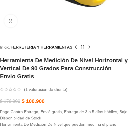
Haga Clic Para Ampliar
Inicio
FERRETERIA Y HERRAMIENTAS
Herramienta De Medición De Nivel Horizontal y
Vertical De 90 Grados Para Construcción
Envio Gratis
(
1
valoración de cliente)
$
100.900
$
176.900
Pago Contra Entrega, Envió gratis, Entrega de 3 a 5 días hábiles, Bajo
Disponiblidad de Stock
Herramienta De Medición De Nivel que pueden medir si el plano