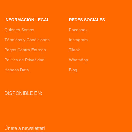
INFORMACION LEGAL
REDES SOCIALES
Quienes Somos
Facebook
Términos y Condiciones
Instagram
Pagos Contra Entrega
Tiktok
Política de Privacidad
WhatsApp
Habeas Data
Blog
DISPONIBLE EN:
Únete a newsletter!