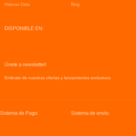
Habeas Data
Blog
DISPONIBLE EN:
Únete a newsletter!
Entérate de nuestras ofertas y lanzamientos exclusivos
Privacy
Policy
Sistema de Pago:
Sistema de envío: