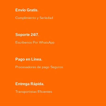
sangre fresca
Envío Gratis.
Cumplimiento y Seriedad
Soporte 24/7.
Escribenos Por WhatsApp
Pago en Línea.
Procesadores de pago Seguros.
Entrega Rápida.
Transportistas Eficientes