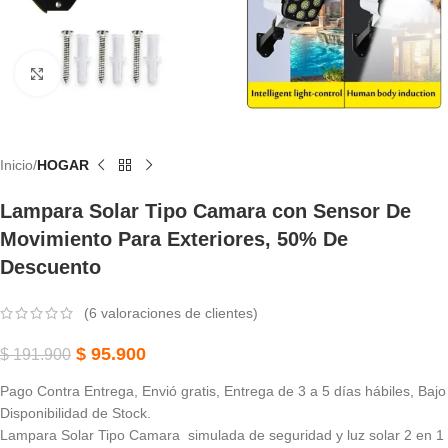
Haga Clic Para Ampliar
Inicio
HOGAR
Lampara Solar Tipo Camara con Sensor De
Movimiento Para Exteriores, 50% De
Descuento
(
6
valoraciones de clientes)
$
95.900
$
191.900
Pago Contra Entrega, Envió gratis, Entrega de 3 a 5 días hábiles, Bajo
Disponibilidad de Stock.
Lampara Solar Tipo Camara simulada de seguridad y luz solar 2 en 1