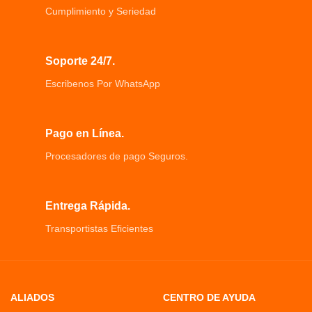
Cumplimiento y Seriedad
Soporte 24/7.
Escribenos Por WhatsApp
Pago en Línea.
Procesadores de pago Seguros.
Entrega Rápida.
Transportistas Eficientes
ALIADOS
CENTRO DE AYUDA