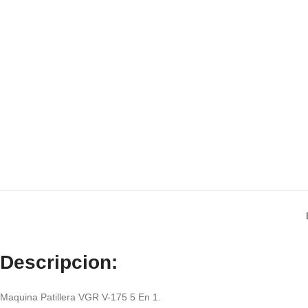
Descripcion:
Maquina Patillera VGR V-175 5 En 1.