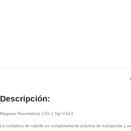
Descripción:
Maquina Recortadora 2 En 1 Vgr V-613.
La cortadora de cabello es completamente práctica de transportar y s