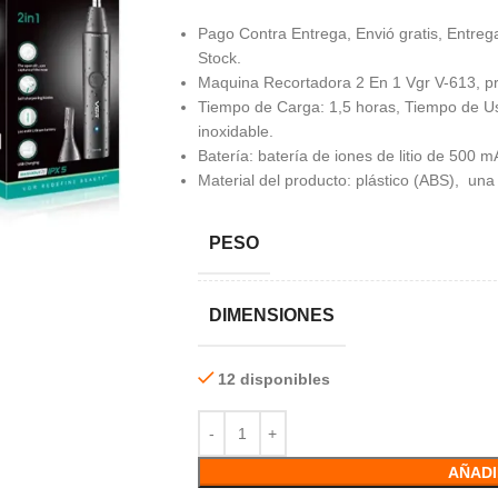
Pago Contra Entrega, Envió gratis, Entrega
Stock.
Maquina Recortadora 2 En 1 Vgr V-613, pr
Tiempo de Carga: 1,5 horas, Tiempo de Uso
inoxidable.
Batería: batería de iones de litio de 500 
Material del producto: plástico (ABS), un
PESO
DIMENSIONES
12 disponibles
AÑADI