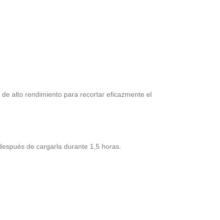
de alto rendimiento para recortar eficazmente el
 después de cargarla durante 1,5 horas.