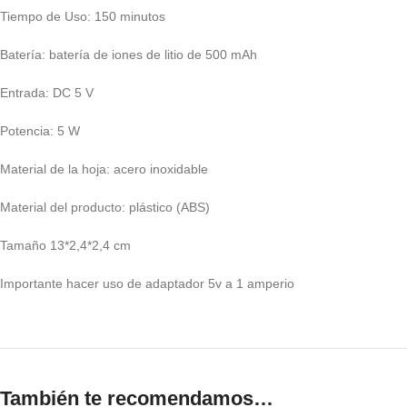
Tiempo de Uso: 150 minutos
Batería: batería de iones de litio de 500 mAh
Entrada: DC 5 V
Potencia: 5 W
Material de la hoja: acero inoxidable
Material del producto: plástico (ABS)
Tamaño 13*2,4*2,4 cm
Importante hacer uso de adaptador 5v a 1 amperio
También te recomendamos…