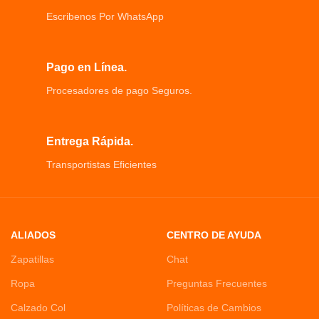
Escribenos Por WhatsApp
Pago en Línea.
Procesadores de pago Seguros.
Entrega Rápida.
Transportistas Eficientes
ALIADOS
CENTRO DE AYUDA
Zapatillas
Chat
Ropa
Preguntas Frecuentes
Calzado Col
Políticas de Cambios