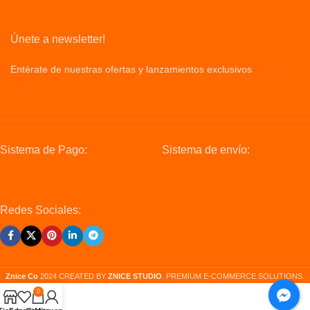
Únete a newsletter!
Entérate de nuestras ofertas y lanzamientos exclusivos
Privacy
Policy
Sistema de Pago:
Sistema de envío:
Redes Sociales:
Znice Co
2024 CREATED BY
ZNICE STUDIO
. PREMIUM E-COMMERCE SOLUTIONS.
0