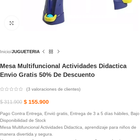
Haga Clic Para Ampliar
Inicio
JUGUETERIA
Mesa Multifuncional Actividades Didactica
Envio Gratis 50% De Descuento
(
3
valoraciones de clientes)
$
155.900
$
311.900
Pago Contra Entrega, Envió gratis, Entrega de 3 a 5 días hábiles, Bajo
Disponibilidad de Stock
Mesa Multifuncional Actividades Didactica, aprendizaje para niños de
manera divertida y segura.