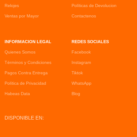
Relojes
Políticas de Devolucion
Ventas por Mayor
Contactenos
INFORMACION LEGAL
REDES SOCIALES
Quienes Somos
Facebook
Términos y Condiciones
Instagram
Pagos Contra Entrega
Tiktok
Política de Privacidad
WhatsApp
Habeas Data
Blog
DISPONIBLE EN: