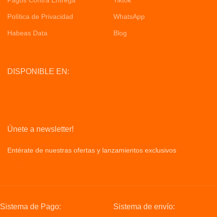
Política de Privacidad
WhatsApp
Habeas Data
Blog
DISPONIBLE EN:
Únete a newsletter!
Entérate de nuestras ofertas y lanzamientos exclusivos
Privacy
Policy
Sistema de Pago:
Sistema de envío: