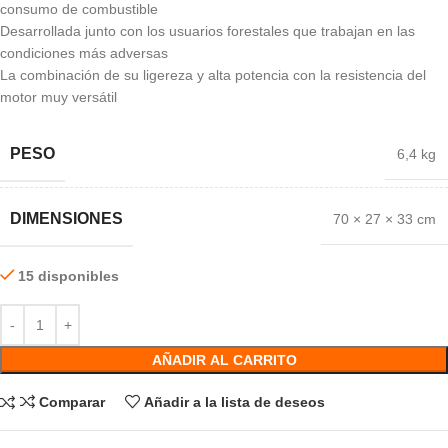
consumo de combustible
Desarrollada junto con los usuarios forestales que trabajan en las
condiciones más adversas
La combinación de su ligereza y alta potencia con la resistencia del
motor muy versátil
PESO
6,4 kg
DIMENSIONES
70 × 27 × 33 cm
15 disponibles
AÑADIR AL CARRITO
Comparar
Añadir a la lista de deseos