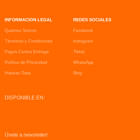
INFORMACION LEGAL
REDES SOCIALES
Quienes Somos
Facebook
Términos y Condiciones
Instagram
Pagos Contra Entrega
Tiktok
Política de Privacidad
WhatsApp
Habeas Data
Blog
DISPONIBLE EN:
Únete a newsletter!