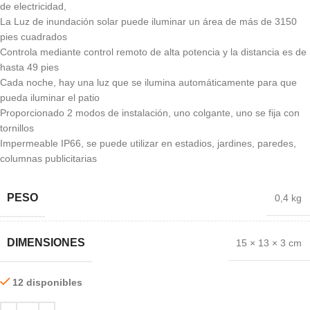
de electricidad,
La Luz de inundación solar puede iluminar un área de más de 3150
pies cuadrados
Controla mediante control remoto de alta potencia y la distancia es de
hasta 49 pies
Cada noche, hay una luz que se ilumina automáticamente para que
pueda iluminar el patio
Proporcionado 2 modos de instalación, uno colgante, uno se fija con
tornillos
Impermeable IP66, se puede utilizar en estadios, jardines, paredes,
columnas publicitarias
PESO
0,4 kg
DIMENSIONES
15 × 13 × 3 cm
12 disponibles