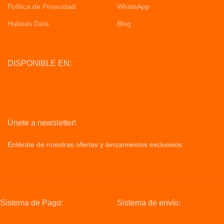
Política de Privacidad
WhatsApp
Habeas Data
Blog
DISPONIBLE EN:
Únete a newsletter!
Entérate de nuestras ofertas y lanzamientos exclusivos
Privacy
Policy
Sistema de Pago:
Sistema de envío: