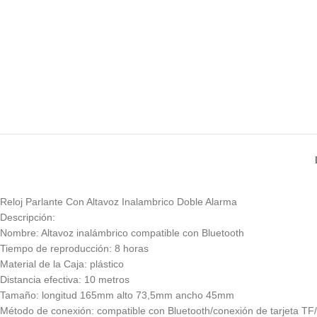
Reloj Parlante Con Altavoz Inalambrico Doble Alarma
Descripción:
Nombre: Altavoz inalámbrico compatible con Bluetooth
Tiempo de reproducción: 8 horas
Material de la Caja: plástico
Distancia efectiva: 10 metros
Tamaño: longitud 165mm alto 73,5mm ancho 45mm
Método de conexión: compatible con Bluetooth/conexión de tarjeta TF/