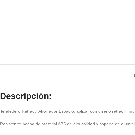
Descripción:
Tendedero Retráctil Ahorrador Espacio: aplicar con diseño retráctil, múl
Resistente: hecho de material ABS de alta calidad y soporte de aluminio