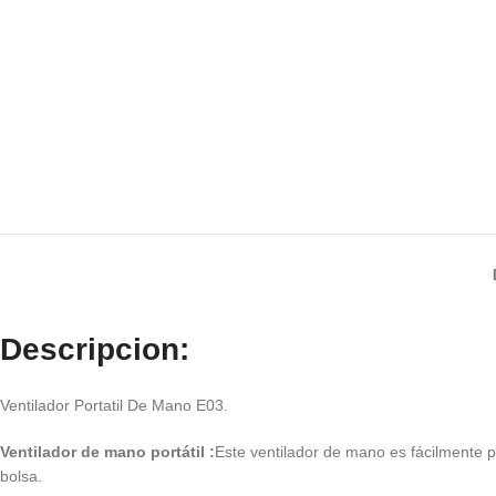
Descripcion:
Ventilador Portatil De Mano E03.
Ventilador de mano portátil :
Este ventilador de mano es fácilmente po
bolsa.