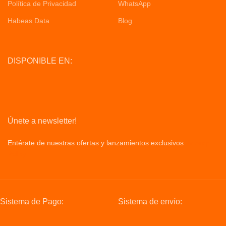
Política de Privacidad
WhatsApp
Habeas Data
Blog
DISPONIBLE EN:
Únete a newsletter!
Entérate de nuestras ofertas y lanzamientos exclusivos
Privacy
Policy
Sistema de Pago:
Sistema de envío: