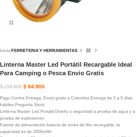
Haga Clic Para Ampliar
Inicio
FERRETERIA Y HERRAMIENTAS
Linterna Master Led Portátil Recargable Ideal
Para Camping o Pesca Envio Gratis
$
94.900
$
159.900
Pago Contra Entrega, Envió gratis a Colombia Entrega de 3 a 5 días
hábiles Pregunta Stock
Linterna Master Led Portátil Diseño y seguridad a prueba de agua y a
prueba de explosiones
Fuente de alimentación batería de iones de litio recargable, la
capacidad es de 2000mAh