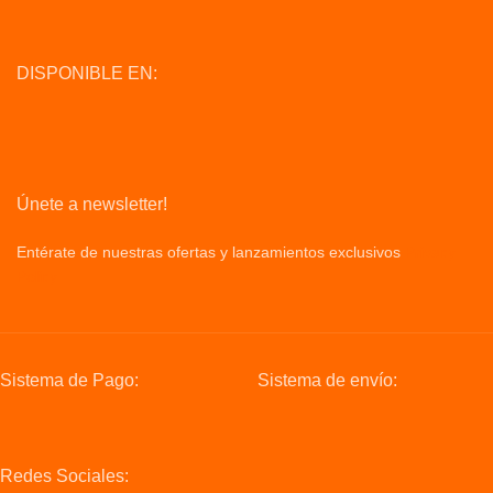
DISPONIBLE EN:
Únete a newsletter!
Entérate de nuestras ofertas y lanzamientos exclusivos
Privacy
Policy
Sistema de Pago:
Sistema de envío:
Redes Sociales: