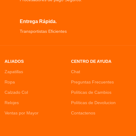
Entrega Rápida.
Transportistas Eficientes
ALIADOS
CENTRO DE AYUDA
Zapatillas
Chat
Ropa
Preguntas Frecuentes
Calzado Col
Políticas de Cambios
Relojes
Políticas de Devolucion
Ventas por Mayor
Contactenos