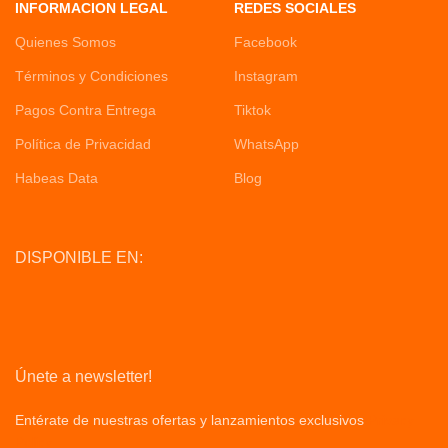
INFORMACION LEGAL
REDES SOCIALES
Quienes Somos
Facebook
Términos y Condiciones
Instagram
Pagos Contra Entrega
Tiktok
Política de Privacidad
WhatsApp
Habeas Data
Blog
DISPONIBLE EN:
Únete a newsletter!
Entérate de nuestras ofertas y lanzamientos exclusivos
Privacy
Policy