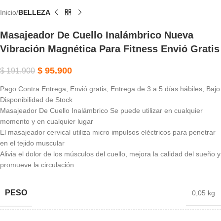
Inicio
BELLEZA
Masajeador De Cuello Inalámbrico Nueva
Vibración Magnética Para Fitness Envió Gratis
$
95.900
$
191.900
Pago Contra Entrega, Envió gratis, Entrega de 3 a 5 días hábiles, Bajo
Disponibilidad de Stock
Masajeador De Cuello Inalámbrico Se puede utilizar en cualquier
momento y en cualquier lugar
El masajeador cervical utiliza micro impulsos eléctricos para penetrar
en el tejido muscular
Alivia el dolor de los músculos del cuello, mejora la calidad del sueño y
promueve la circulación
PESO
0,05 kg