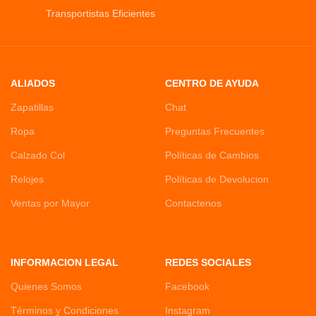
Transportistas Eficientes
ALIADOS
CENTRO DE AYUDA
Zapatillas
Chat
Ropa
Preguntas Frecuentes
Calzado Col
Políticas de Cambios
Relojes
Políticas de Devolucion
Ventas por Mayor
Contactenos
INFORMACION LEGAL
REDES SOCIALES
Quienes Somos
Facebook
Términos y Condiciones
Instagram