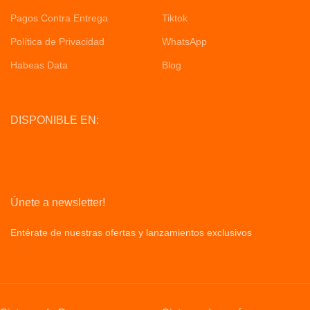
Pagos Contra Entrega
Tiktok
Política de Privacidad
WhatsApp
Habeas Data
Blog
DISPONIBLE EN:
Únete a newsletter!
Entérate de nuestras ofertas y lanzamientos exclusivos
Privacy
Policy