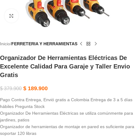
Haga Clic Para Ampliar
Inicio
FERRETERIA Y HERRAMIENTAS
Organizador De Herramientas Eléctricas De
Excelente Calidad Para Garaje y Taller Envio
Gratis
$
189.900
$
379.900
Pago Contra Entrega, Envió gratis a Colombia Entrega de 3 a 5 días
hábiles Pregunta Stock
Organizador De Herramientas Eléctricas se utiliza comúnmente para
jardines, patios
Organizador de herramientas de montaje en pared es suficiente para
soportar 120 libras